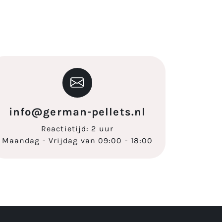
info@german-pellets.nl
Reactietijd: 2 uur
Maandag - Vrijdag van 09:00 - 18:00