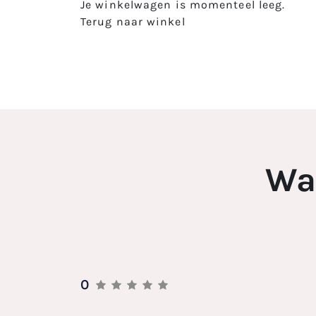
Je winkelwagen is momenteel leeg.
Terug naar winkel
Wa
0