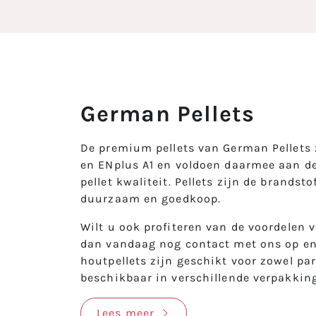
German Pellets
De premium pellets van German Pellets z
en ENplus A1 en voldoen daarmee aan de
pellet kwaliteit. Pellets zijn de brandst
duurzaam en goedkoop.
Wilt u ook profiteren van de voordelen
dan vandaag nog contact met ons op en
houtpellets zijn geschikt voor zowel par
beschikbaar in verschillende verpakkin
Lees meer