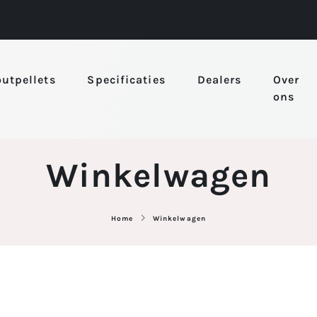
utpellets
Specificaties
Dealers
Over
ons
Winkelwagen
Home
Winkelwagen