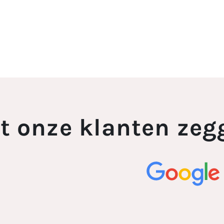
t onze klanten zeg