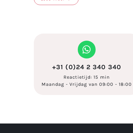
+31 (0)24 2 340 340
Reactietijd: 15 min
Maandag - Vrijdag van 09:00 - 18:00