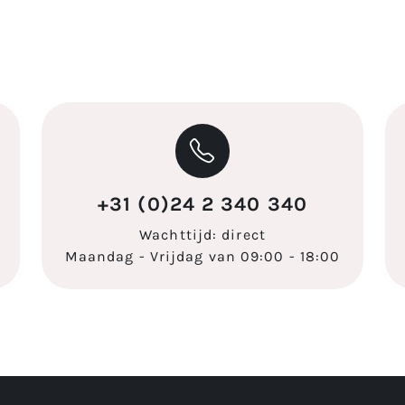
+31 (0)24 2 340 340
Wachttijd: direct
Maandag - Vrijdag van 09:00 - 18:00