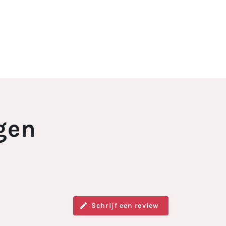
gen
Schrijf een review