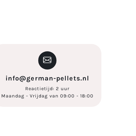
info@german-pellets.nl
Reactietijd: 2 uur
Maandag - Vrijdag van 09:00 - 18:00