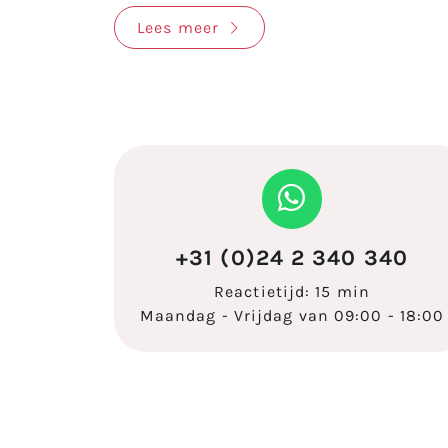
Lees meer
+31 (0)24 2 340 340
Reactietijd: 15 min
Maandag - Vrijdag van 09:00 - 18:00