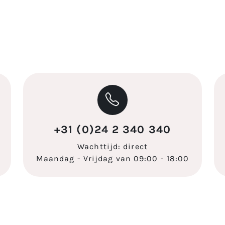
+31 (0)24 2 340 340
Wachttijd: direct
Maandag - Vrijdag van 09:00 - 18:00