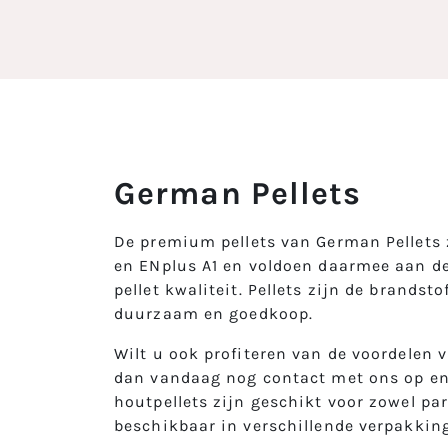
German Pellets
De premium pellets van German Pellets z
en ENplus A1 en voldoen daarmee aan de
pellet kwaliteit. Pellets zijn de brandst
duurzaam en goedkoop.
Wilt u ook profiteren van de voordelen
dan vandaag nog contact met ons op en
houtpellets zijn geschikt voor zowel par
beschikbaar in verschillende verpakkin