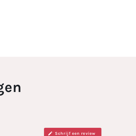
gen
Schrijf een review