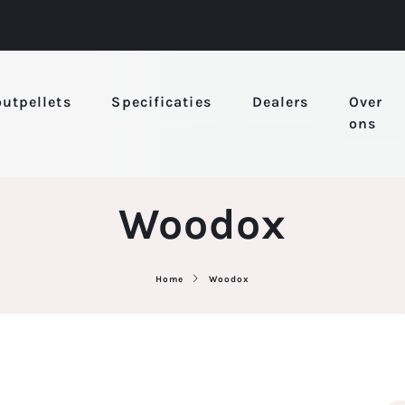
utpellets
Specificaties
Dealers
Over
ons
Woodox
Home
Woodox