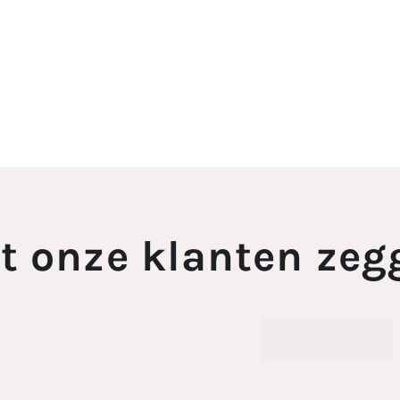
t onze klanten zeg